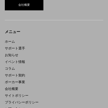
会社概要
メニュー
ホーム
サポート選手
お知らせ
イベント情報
コラム
サポート契約
ポーカー事業
会社概要
サイトポリシー
プライバシーポリシー