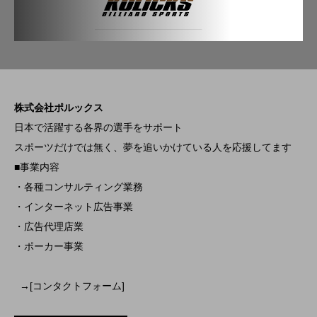
株式会社ポルックス
日本で活躍する各界の選手をサポート
スポーツだけでは無く、夢を追いかけている人を応援してます
■事業内容
・各種コンサルティング業務
・インターネット広告事業
・広告代理店業
・ポーカー事業
→[コンタクトフォーム]