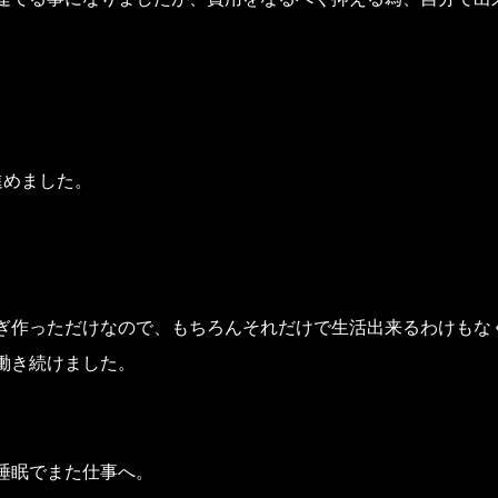
進めました。
ぎ作っただけなので、もちろんそれだけで生活出来るわけもな
働き続けました。
睡眠でまた仕事へ。