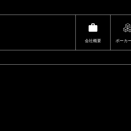
会社概要
ポーカ