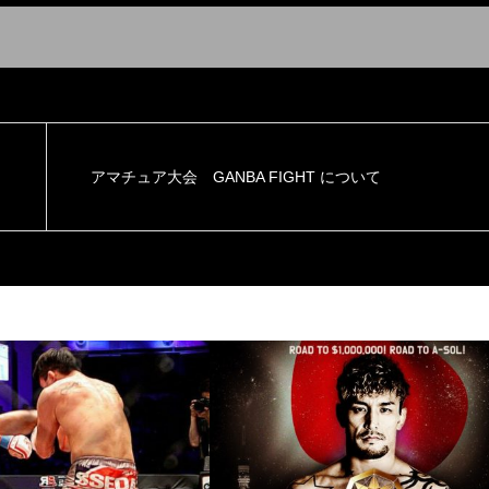
アマチュア大会 GANBA FIGHT について