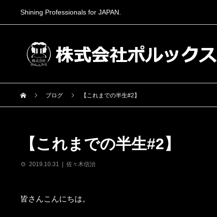
Shining Professionals for JAPAN.
ブログ
【これまでの半生#2】
【これまでの半生#2】
2019.10.31
佐々木信治
皆さんこんにちは。