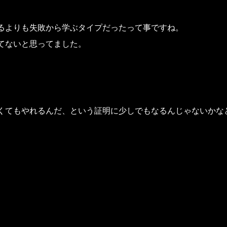
るよりも失敗から学ぶタイプだったって事ですね。
てないと思ってました。
くてもやれるんだ、という証明に少しでもなるんじゃないかな