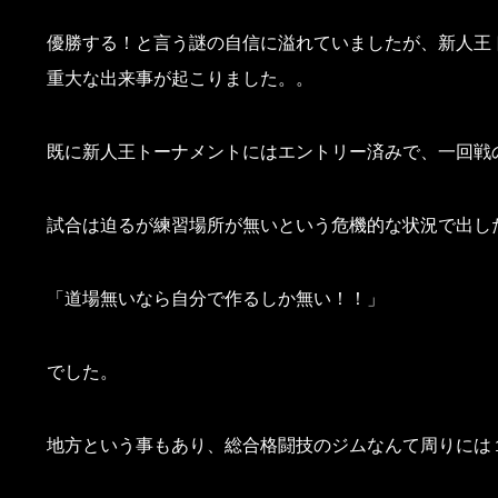
優勝する！と言う謎の自信に溢れていましたが、新人王
重大な出来事が起こりました。。
既に新人王トーナメントにはエントリー済みで、一回戦
試合は迫るが練習場所が無いという危機的な状況で出し
「道場無いなら自分で作るしか無い！！」
でした。
地方という事もあり、総合格闘技のジムなんて周りには