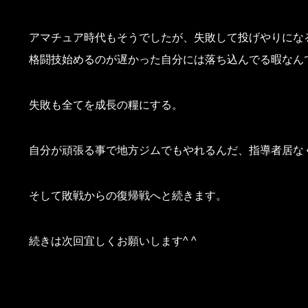
アマチュア時代もそうでしたが、失敗して投げやりにな
格闘技始めるのが遅かった自分には落ち込んでる暇なん
失敗も全てを成長の糧にする。
自分が頑張る事で地方ジムでもやれるんだ、指導者居な
そして敗戦からの復帰戦へと続きます。
続きは次回宜しくお願いします^ ^