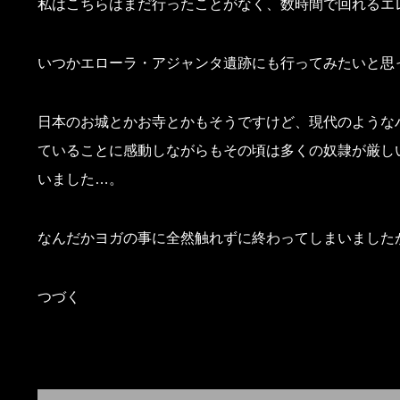
私はこちらはまだ行ったことがなく、数時間で回れるエ
いつかエローラ・アジャンタ遺跡にも行ってみたいと思
日本のお城とかお寺とかもそうですけど、現代のような
ていることに感動しながらもその頃は多くの奴隷が厳し
いました…。
なんだかヨガの事に全然触れずに終わってしまいましたが(
つづく