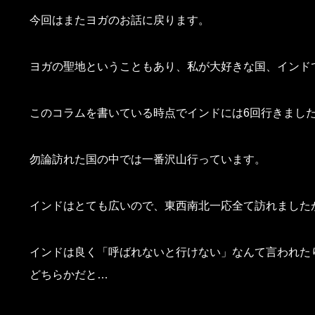
今回はまたヨガのお話に戻ります。
ヨガの聖地ということもあり、私が大好きな国、インド
このコラムを書いている時点でインドには6回行きました
勿論訪れた国の中では一番沢山行っています。
インドはとても広いので、東西南北一応全て訪れました
インドは良く「呼ばれないと行けない」なんて言われた
どちらかだと…