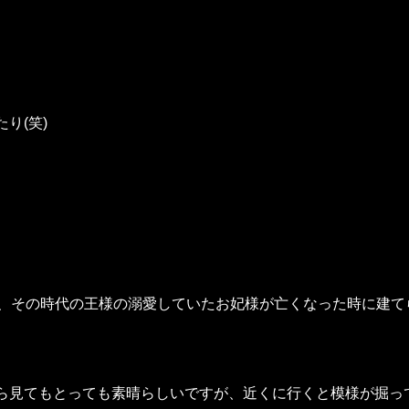
り(笑)
に、その時代の王様の溺愛していたお妃様が亡くなった時に建て
ら見てもとっても素晴らしいですが、近くに行くと模様が掘っ