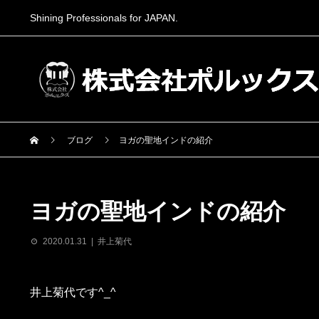
Shining Professionals for JAPAN.
ブログ
ヨガの聖地インドの紹介
ヨガの聖地インドの紹介
2020.01.31
井上菊代
井上菊代です^_^