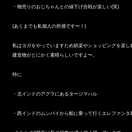
・物売りのおじちゃんとの値下げ合戦が楽しい(笑)
(あくまでも私個人の所感です〜！)
私はヨガをやっていますため娯楽やショッピングを楽し
建造物がとにかく素晴らしいですよ〜。
特に
・北インドのアグラにあるタージマハル
・西インドのムンバイから船に乗って行くエレファンタ