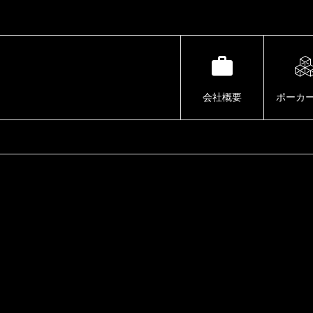
会社概要
ポーカ