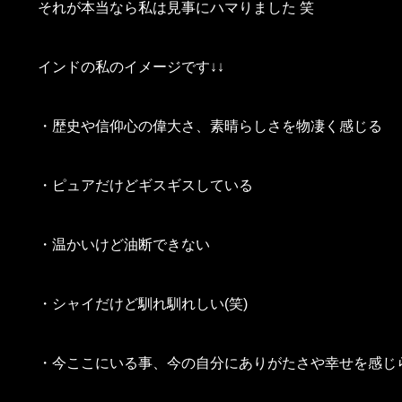
それが本当なら私は見事にハマりました 笑
インドの私のイメージです↓↓
・歴史や信仰心の偉大さ、素晴らしさを物凄く感じる
・ピュアだけどギスギスしている
・温かいけど油断できない
・シャイだけど馴れ馴れしい(笑)
・今ここにいる事、今の自分にありがたさや幸せを感じ