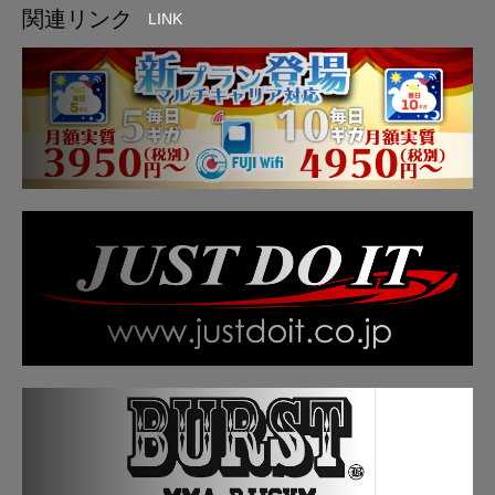
関連リンク
LINK