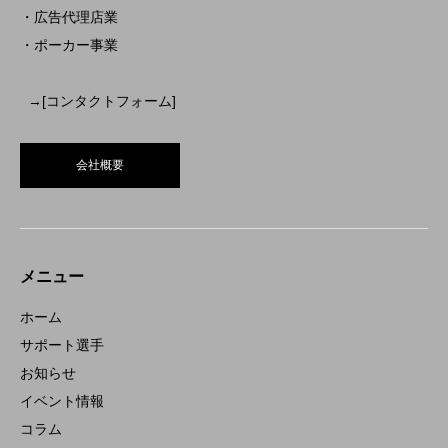
・広告代理店業
・ポーカー事業
→[コンタクトフォーム]
会社概要
メニュー
ホーム
サポート選手
お知らせ
イベント情報
コラム