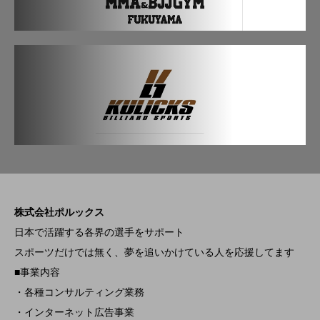
株式会社ポルックス
日本で活躍する各界の選手をサポート
スポーツだけでは無く、夢を追いかけている人を応援してます
■事業内容
・各種コンサルティング業務
・インターネット広告事業