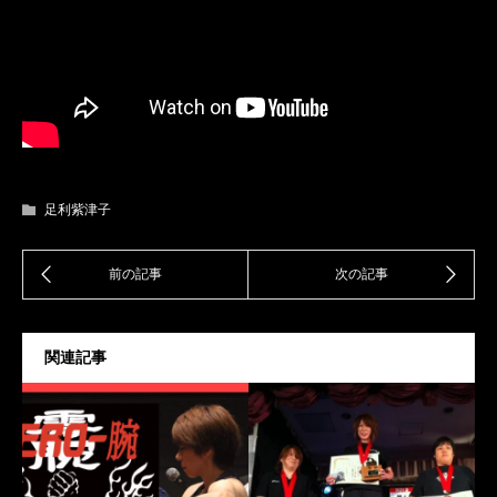
足利紫津子
関連記事