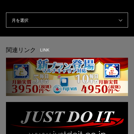
月を選択
関連リンク
LINK