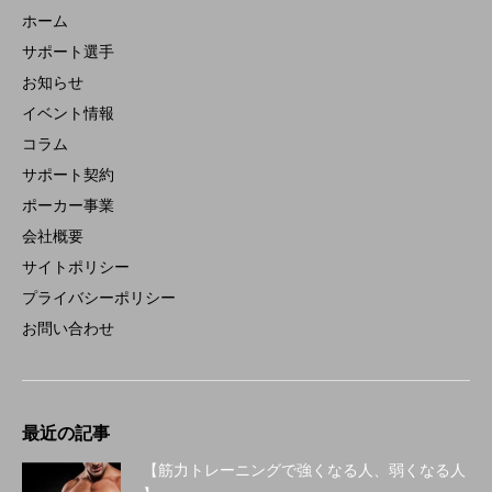
ホーム
サポート選手
お知らせ
イベント情報
コラム
サポート契約
ポーカー事業
会社概要
サイトポリシー
プライバシーポリシー
お問い合わせ
最近の記事
【筋力トレーニングで強くなる人、弱くなる人