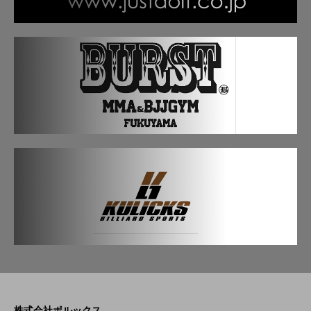
株式会社ポルックス