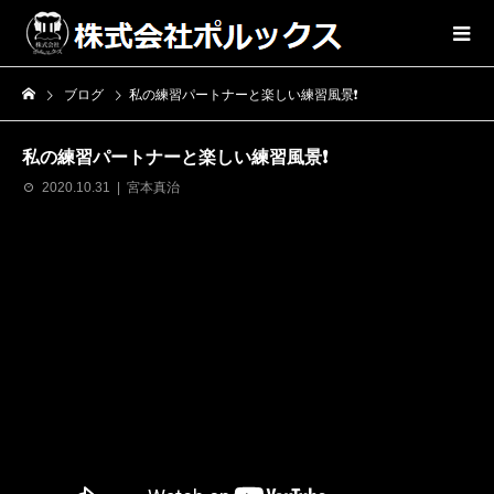
ブログ
私の練習パートナーと楽しい練習風景❗️
私の練習パートナーと楽しい練習風景❗️
2020.10.31
宮本真治