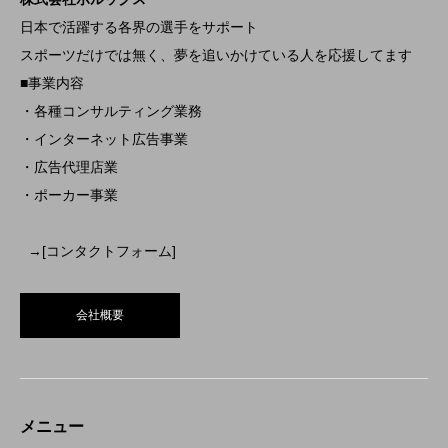
日本で活躍する各界の選手をサポート
スポーツだけでは無く、夢を追いかけている人を応援してます
■事業内容
・各種コンサルティング業務
・インターネット広告事業
・広告代理店業
・ポーカー事業
→[コンタクトフォーム]
会社概要
メニュー