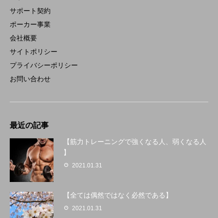
サポート契約
ポーカー事業
会社概要
サイトポリシー
プライバシーポリシー
お問い合わせ
最近の記事
【筋力トレーニングで強くなる人、弱くなる人
】
2021.01.31
【全ては偶然ではなく必然である】
2021.01.31