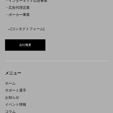
・インターネット広告事業
・広告代理店業
・ポーカー事業
→[コンタクトフォーム]
会社概要
メニュー
ホーム
サポート選手
お知らせ
イベント情報
コラム