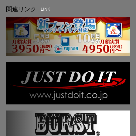
関連リンク
LINK