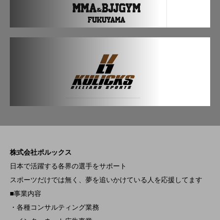
株式会社ポルックス
日本で活躍する各界の選手をサポート
スポーツだけでは無く、夢を追いかけている人を応援してます
■事業内容
・各種コンサルティング業務