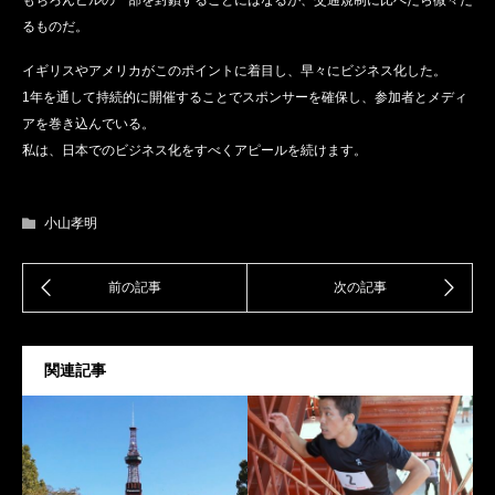
るものだ。
イギリスやアメリカがこのポイントに着目し、早々にビジネス化した。
1年を通して持続的に開催することでスポンサーを確保し、参加者とメディ
アを巻き込んでいる。
私は、日本でのビジネス化をすべくアピールを続けます。
小山孝明
関連記事