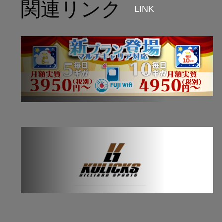
関連リンク
LINK