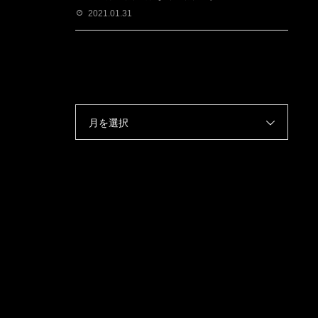
2021.01.31
月を選択