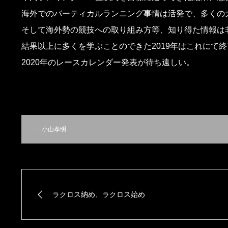
海外でのバーティカルランニング事情は活発で、多くの
そして海外勢の競技への取り組み方等、知り得た情報は
結果以上に多くを学ぶことのできた2019年はこれにて終
2020年のレースカレンダー発表が待ち遠しい。
小山孝明
ラクロス納め、ラクロス始め