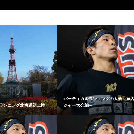
バーティカルランニングの大会～国
ランニング北海道初上陸
ジャー大会編～