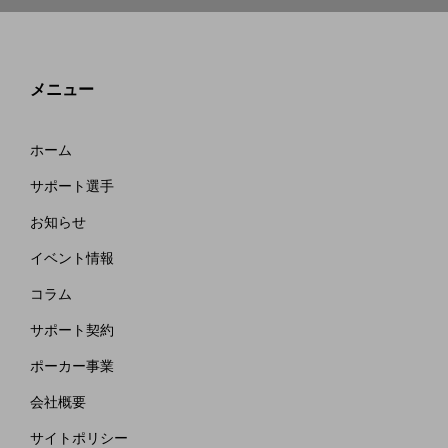
メニュー
ホーム
サポート選手
お知らせ
イベント情報
コラム
サポート契約
ポーカー事業
会社概要
サイトポリシー