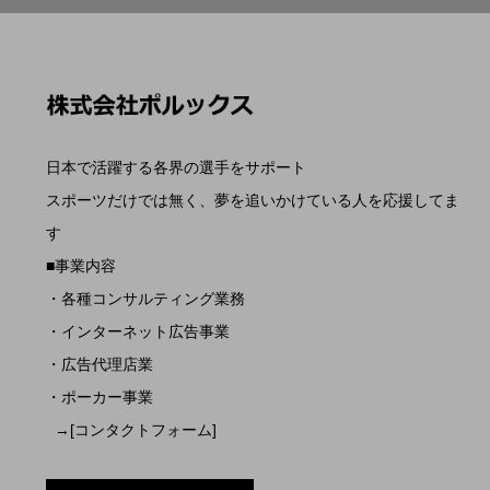
日本で活躍する各界の選手をサポート
スポーツだけでは無く、夢を追いかけている人を応援してま
す
■事業内容
・各種コンサルティング業務
・インターネット広告事業
・広告代理店業
・ポーカー事業
→[コンタクトフォーム]