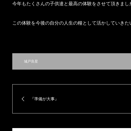
今年もたくさんの子供達と最高の体験をさせて頂きまし
この体験を今後の自分の人生の糧として活かしていきた
城戸良星
『準備が大事』