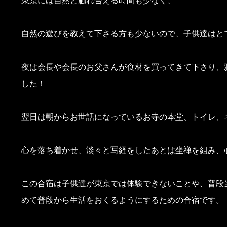
東京には自然と触れ合える時間も少なく、
自然の遊びを教えて下さる方も少ないので、子供達はと
夜は会長や会長のお父さんが食材を買ってきて下さり、
した！
翌日は朝からお世話になっているお寺の本堂、トイレ、
心を落ち着かせ、淡々と写経をしたあとは坐禅を組み、
この合宿は子供達が東京では体験できないことや、普段
めて普段から生活をおくるようにするための合宿です。