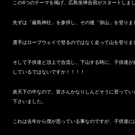
この4つのテーマを掲げ、広島坐禅合宿がスタートしま
先ずは「厳島神社」を参拝し、その後「弥山」を登りま
選手はロープウェイで登るのではなく走って山を登りま
そして子供達と頂上で合流し、下山する時に、子供達が自
しているではないですか！！！！
炎天下の中なので、皆さんかなりしんどそうに登ってい
下さいました。
これは去年から僕が思っている事なのですが、子供達には