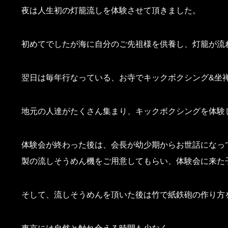
夜は人生初の灯籠流しを体験させて頂きました。
初めてでしたが海に自分のご先祖様を供養し、灯籠が流
翌日は毎年行なっている、お寺でキックボクシング&坐
地元の人達がたくさん集まり、キックボクシングを体験
体験会が終わった後は、会長が幼少期からお世話になっ
製の流しそうめん機をご用意してもらい、体験会に来た
そして、流しそうめんを頂いた後は竹で紙鉄砲の作り方