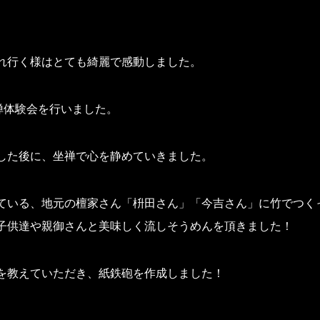
れ行く様はとても綺麗で感動しました。
禅体験会を行いました。
した後に、坐禅で心を静めていきました。
ている、地元の檀家さん「枡田さん」「今吉さん」に竹でつく
子供達や親御さんと美味しく流しそうめんを頂きました！
を教えていただき、紙鉄砲を作成しました！