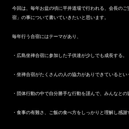
今回は、毎年お盆の頃に平井道場で行われる、会長のご
宿」の事について書いていきたいと思います。
毎年行う合宿にはテーマがあり、
・広島坐禅合宿に参加した子供達が少しでも成長する。
・坐禅合宿がたくさんの人の協力がありできているとい
・団体行動の中で自分勝手な行動を謹んで、みんなとの
・食事の有難さ、ご飯の食べ方をしっかりと理解し感謝