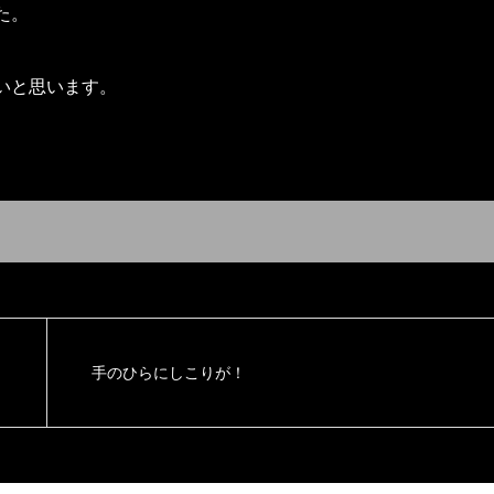
た。
いと思います。
手のひらにしこりが！