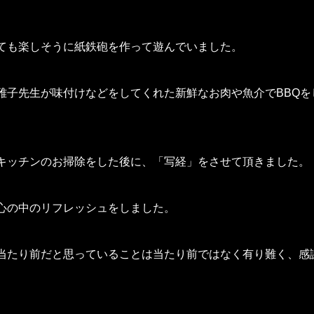
ても楽しそうに紙鉄砲を作って遊んでいました。
雅子先生が味付けなどをしてくれた新鮮なお肉や魚介でBBQを
キッチンのお掃除をした後に、「写経」をさせて頂きました。
心の中のリフレッシュをしました。
当たり前だと思っていることは当たり前ではなく有り難く、感