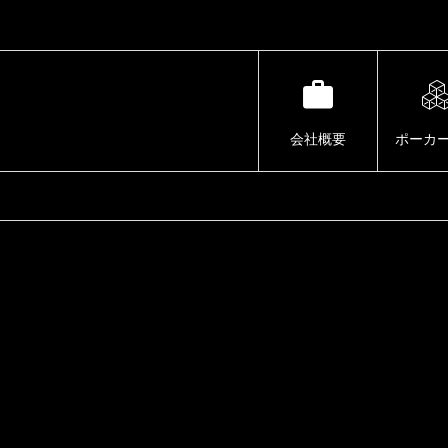
会社概要
ポーカ