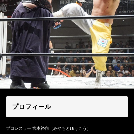
プロフィール
プロレスラー 宮本裕向（みやもとゆうこう）