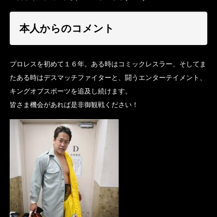
本人からのコメント
プロレスを初めて１６年。ある時はコミックレスラー、そしてま
たある時はデスマッチファイターと、闘うエンターテイメント、
キングオブスポーツを追及し続けます。
皆さま機会があれば是非御観戦ください！