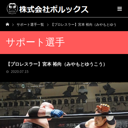
サポート選手一覧
【プロレスラー】宮本 裕向（みやもとゆうこう）
サポート選手
【プロレスラー】宮本 裕向（みやもとゆうこう）
2020.07.15