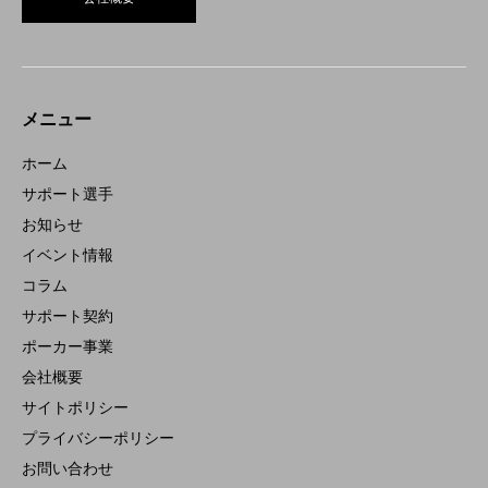
メニュー
ホーム
サポート選手
お知らせ
イベント情報
コラム
サポート契約
ポーカー事業
会社概要
サイトポリシー
プライバシーポリシー
お問い合わせ