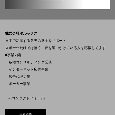
株式会社ポルックス
日本で活躍する各界の選手をサポート
スポーツだけでは無く、夢を追いかけている人を応援してます
■事業内容
・各種コンサルティング業務
・インターネット広告事業
・広告代理店業
・ポーカー事業
→[コンタクトフォーム]
会社概要