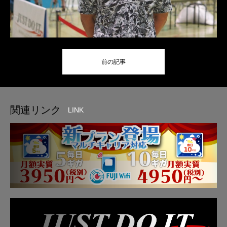
前の記事
関連リンク
LINK