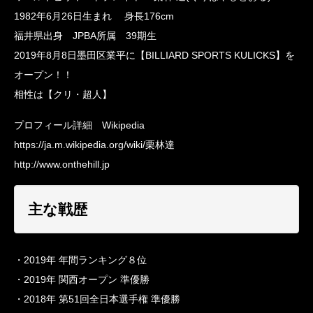
1982年6月26日生まれ 身長176cm
福井県出身 JPBA所属 39期生
2019年8月8日墨田区業平に【BILLIARD SPORTS KULICKS】を
オープン！！
相性は【クリ・超人】
プロフィール詳細 Wikipedia
https://ja.m.wikipedia.org/wiki/栗林達
http://www.onthehill.jp
主な戦歴
・2019年 年間ランキング８位
・2019年 関西オープン 準優勝
・2018年 第51回全日本選手権 準優勝