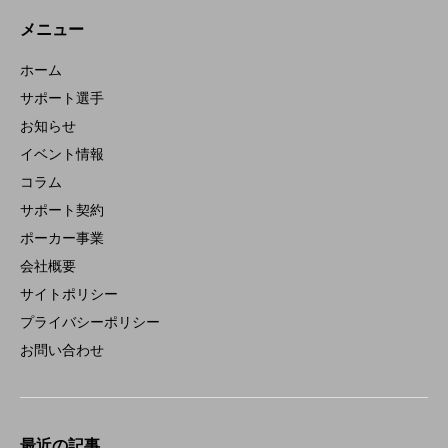
メニュー
ホーム
サポート選手
お知らせ
イベント情報
コラム
サポート契約
ポーカー事業
会社概要
サイトポリシー
プライバシーポリシー
お問い合わせ
最近の記事