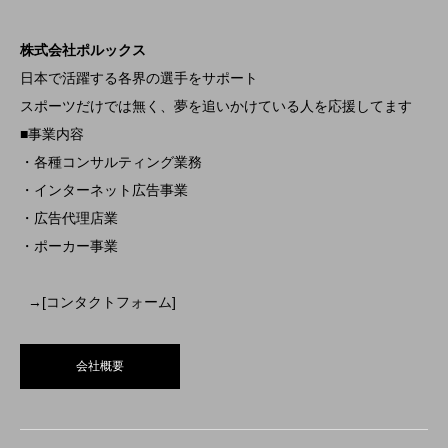
株式会社ポルックス
日本で活躍する各界の選手をサポート
スポーツだけでは無く、夢を追いかけている人を応援してます
■事業内容
・各種コンサルティング業務
・インターネット広告事業
・広告代理店業
・ポーカー事業
→[コンタクトフォーム]
会社概要