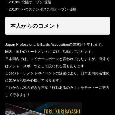
・2018年 北陸オープン 優勝
・2018年 ハウステンボス九州オープン 優勝
本人からのコメント
Japan Professional Billiards Associationの栗林達と申します。
国内、国外のトーナメントに参戦、活動しております。
日本国内では、マイナースポーツと言われておりますが、海外で
はメジャースポーツとして扱われる国もあります！
自分のトーナメントやイベントの活躍により、日本国内の活性化
に繋がる活動を心掛けております！
これからも私の好きな言葉『行動あるのみ！』をモットーに努力
して行きます！