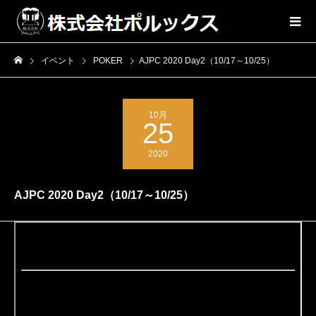
イベント
POKER
AJPC 2020 Day2（10/17～10/25）
10月
25
2020
AJPC 2020 Day2（10/17～10/25）