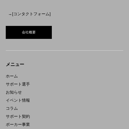
→[コンタクトフォーム]
会社概要
メニュー
ホーム
サポート選手
お知らせ
イベント情報
コラム
サポート契約
ポーカー事業