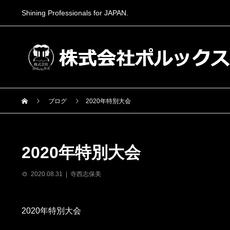
Shining Professionals for JAPAN.
ブログ
2020年特別大会
2020年特別大会
2020.08.31
寺西志保美
2020年特別大会