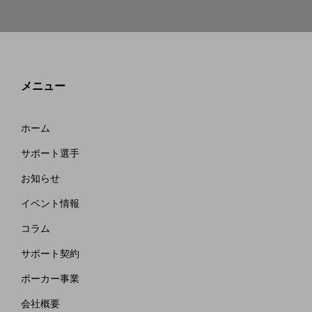
メニュー
ホーム
サポート選手
お知らせ
イベント情報
コラム
サポート契約
ポーカー事業
会社概要