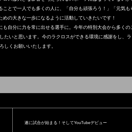
ることで一人でも多くの人に、「自分も頑張ろう！」「元気も
ための大きな一歩になるように活動していきたいです！
にも自分に力を常に出せる選手に。今年の特別大会から多くの
ずしたいと思います。今のラクロスができる環境に感謝をし、ラ
よろしくお願いいたします。
遂に試合が始まる！そしてYouTubeデビュー