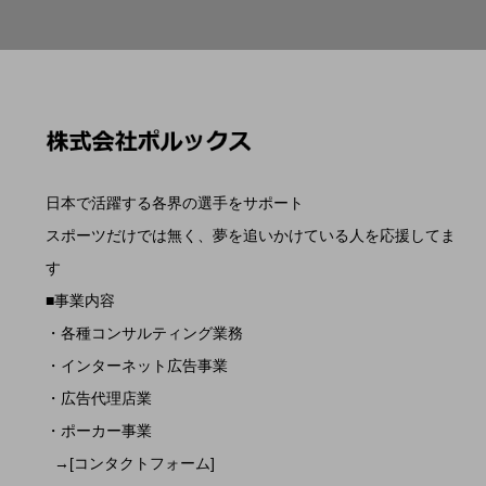
日本で活躍する各界の選手をサポート
スポーツだけでは無く、夢を追いかけている人を応援してま
す
■事業内容
・各種コンサルティング業務
・インターネット広告事業
・広告代理店業
・ポーカー事業
→[コンタクトフォーム]