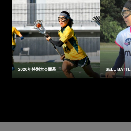
2020年特別大会開幕
SELL BATTL