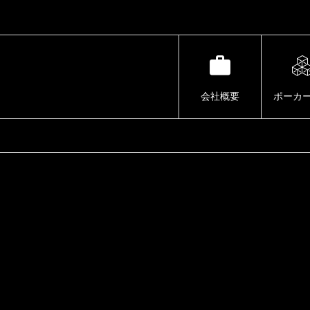
会社概要
ポーカ