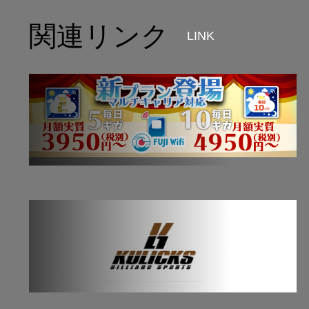
関連リンク
LINK