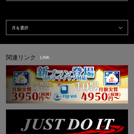
月を選択
関連リンク
LINK