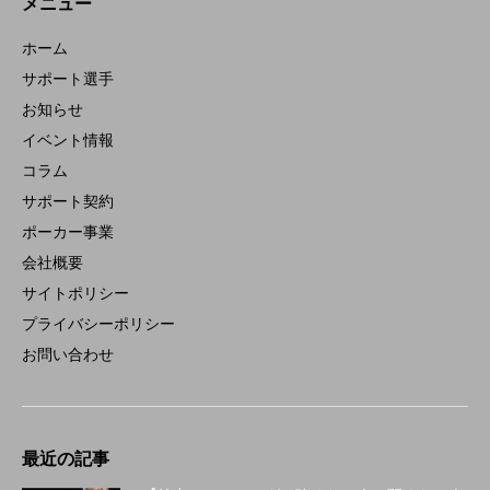
メニュー
ホーム
サポート選手
お知らせ
イベント情報
コラム
サポート契約
ポーカー事業
会社概要
サイトポリシー
プライバシーポリシー
お問い合わせ
最近の記事