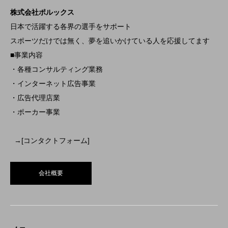
株式会社ポルックス
日本で活躍する各界の選手をサポート
スポーツだけでは無く、夢を追いかけている人を応援してます
■事業内容
・各種コンサルティング業務
・インターネット広告事業
・広告代理店業
・ポーカー事業
→[コンタクトフォーム]
会社概要